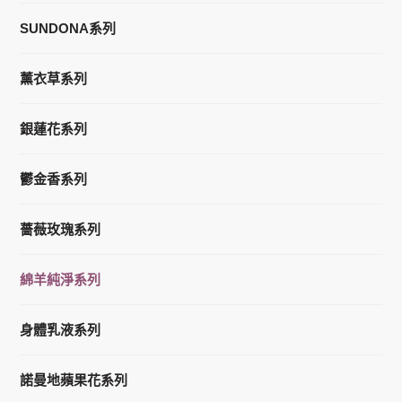
SUNDONA系列
薰衣草系列
銀蓮花系列
鬱金香系列
薔薇玫瑰系列
綿羊純淨系列
身體乳液系列
諾曼地蘋果花系列