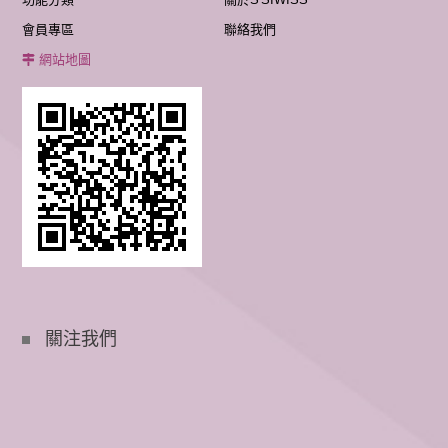
會員專區
聯絡我們
網站地圖
關注我們