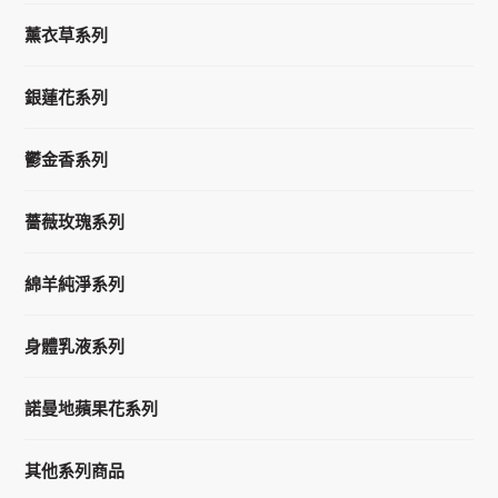
薰衣草系列
銀蓮花系列
鬱金香系列
薔薇玫瑰系列
綿羊純淨系列
身體乳液系列
諾曼地蘋果花系列
其他系列商品