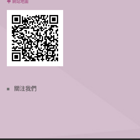
網站地圖
關注我們