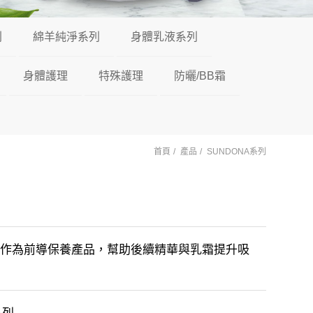
列
綿羊純淨系列
身體乳液系列
身體護理
特殊護理
防曬/BB霜
首頁
產品
SUNDONA系列
，作為前導保養產品，幫助後續精華與乳霜提升吸