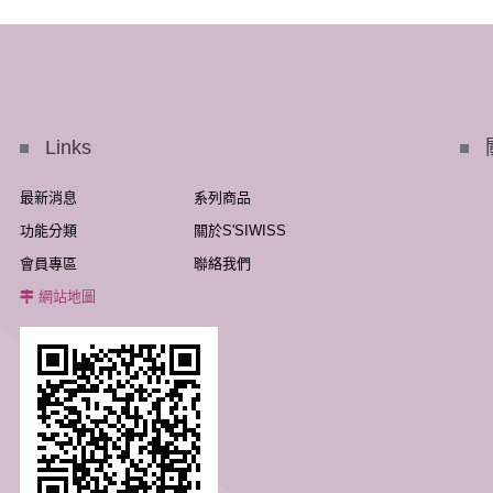
Links
最新消息
系列商品
功能分類
關於S'SIWISS
會員專區
聯絡我們
網站地圖