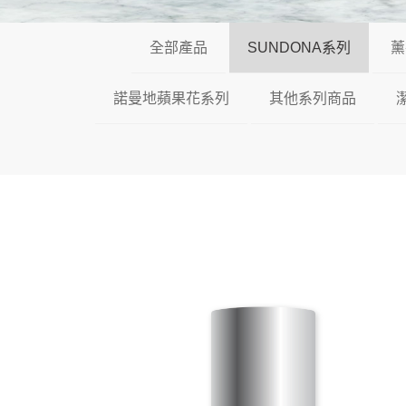
全部產品
SUNDONA系列
薰
諾曼地蘋果花系列
其他系列商品