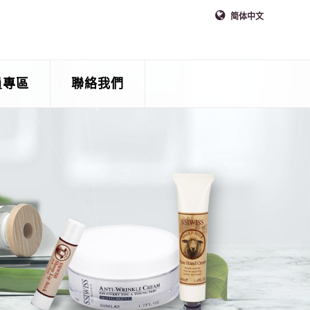
简体中文
員專區
聯絡我們