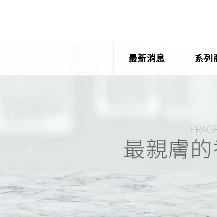
最新消息
系列